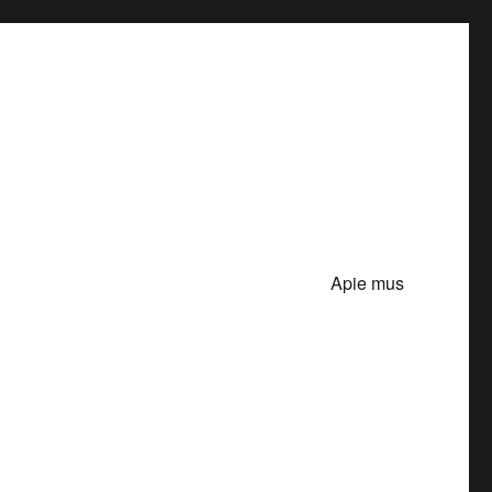
Apie mus