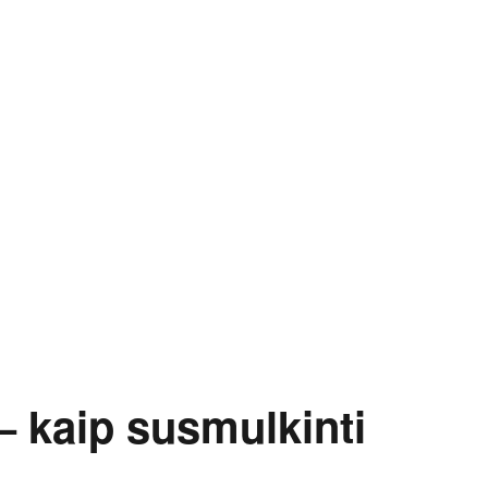
 – kaip susmulkinti