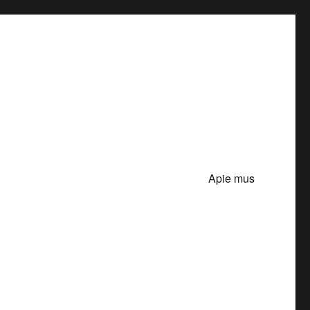
Apie mus