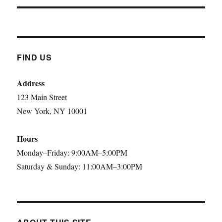
FIND US
Address
123 Main Street
New York, NY 10001
Hours
Monday–Friday: 9:00AM–5:00PM
Saturday & Sunday: 11:00AM–3:00PM