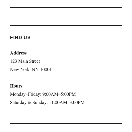
FIND US
Address
123 Main Street
New York, NY 10001
Hours
Monday–Friday: 9:00AM–5:00PM
Saturday & Sunday: 11:00AM–3:00PM