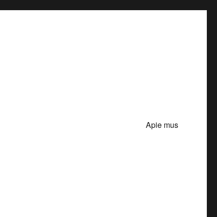
Apie mus