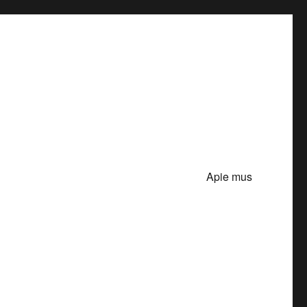
Apie mus