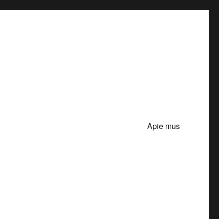
Apie mus