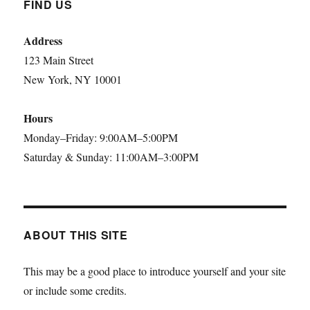
FIND US
Address
123 Main Street
New York, NY 10001
Hours
Monday–Friday: 9:00AM–5:00PM
Saturday & Sunday: 11:00AM–3:00PM
ABOUT THIS SITE
This may be a good place to introduce yourself and your site
or include some credits.