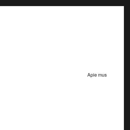
Apie mus